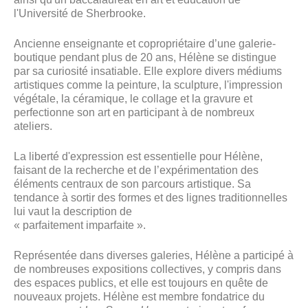
l'Université de Sherbrooke.
Ancienne enseignante et copropriétaire d’une galerie-
boutique pendant plus de 20 ans, Hélène se distingue
par sa curiosité insatiable. Elle explore divers médiums
artistiques comme la peinture, la sculpture, l'impression
végétale, la céramique, le collage et la gravure et
perfectionne son art en participant à de nombreux
ateliers.
La liberté d'expression est essentielle pour Hélène,
faisant de la recherche et de l’expérimentation des
éléments centraux de son parcours artistique. Sa
tendance à sortir des formes et des lignes traditionnelles
lui vaut la description de
« parfaitement imparfaite ».
Représentée dans diverses galeries, Hélène a participé à
de nombreuses expositions collectives, y compris dans
des espaces publics, et elle est toujours en quête de
nouveaux projets. Hélène est membre fondatrice du