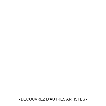
- DÉCOUVREZ D'AUTRES ARTISTES -