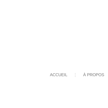
ACCUEIL
À PROPOS