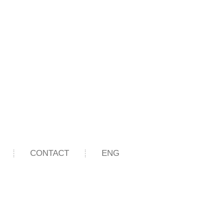
CONTACT
ENG