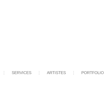
SERVICES
ARTISTES
PORTFOLIO