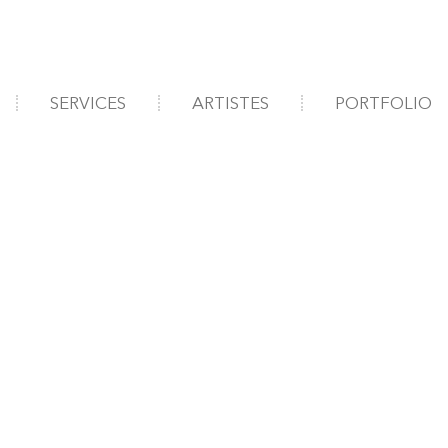
SERVICES
ARTISTES
PORTFOLIO