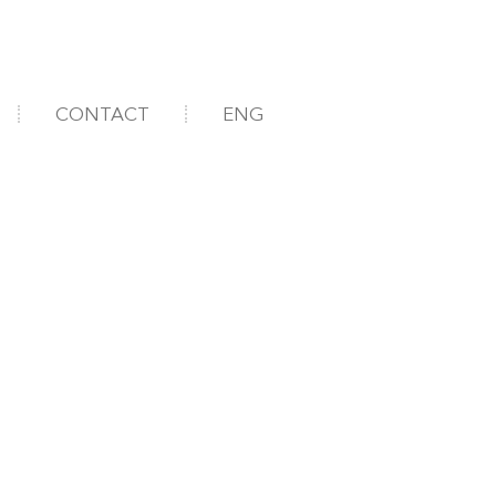
CONTACT
ENG