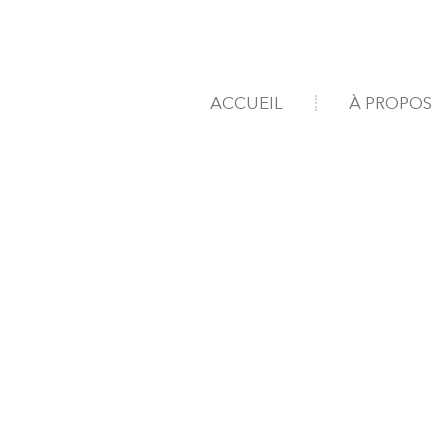
ACCUEIL
À PROPOS